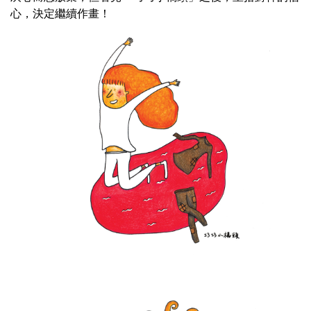
心，決定繼續作畫！