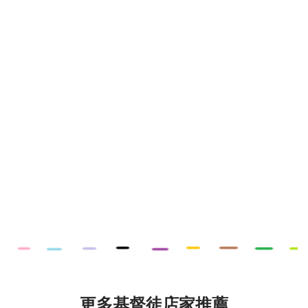
更多基督徒店家推薦