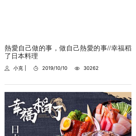
熱愛自己做的事，做自己熱愛的事//幸福稻
了日本料理
小克 |
2019/10/10
30262