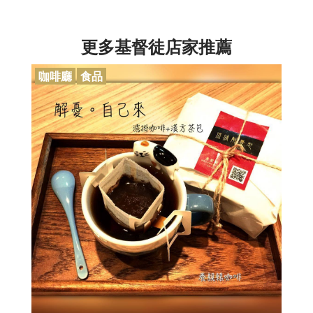
更多基督徒店家推薦
咖啡廳
食品