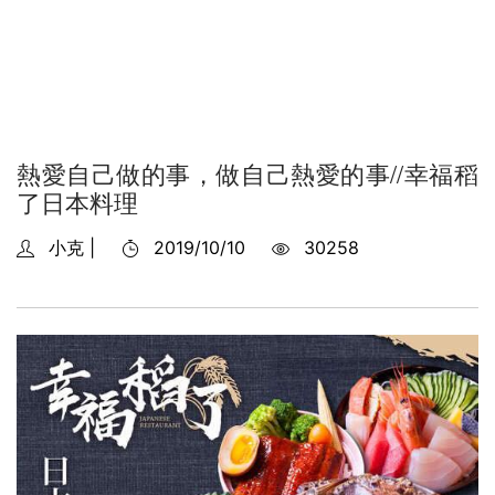
熱愛自己做的事，做自己熱愛的事//幸福稻
了日本料理
小克 |
2019/10/10
30258