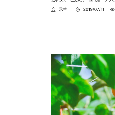
示羊 |
2019/07/11