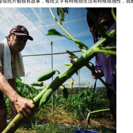
每張照片都很有故事，每段文字有時候很生活有時候很感性，我都