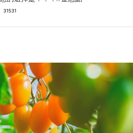
31531