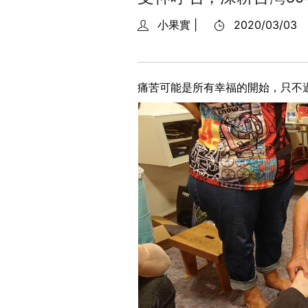
小果實 |
2020/03/03
痛苦可能是所有幸福的開始，只不