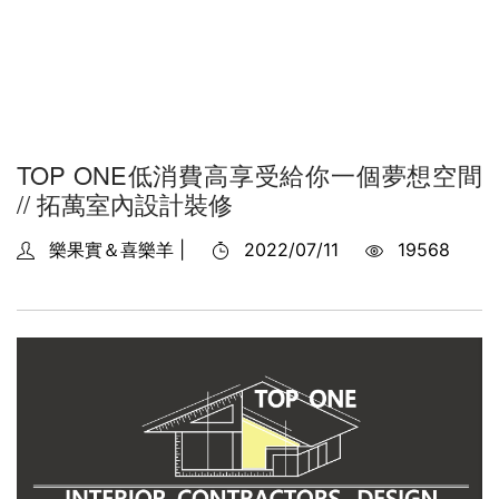
TOP ONE低消費高享受給你一個夢想空間
// 拓萬室內設計裝修
樂果實＆喜樂羊 |
2022/07/11
19568