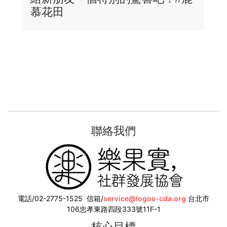
慕花田
聯絡我們
電話/02-2775-1525
信箱/
service@logos-cda.org
台北市
106忠孝東路四段333號11F-1
核心目標