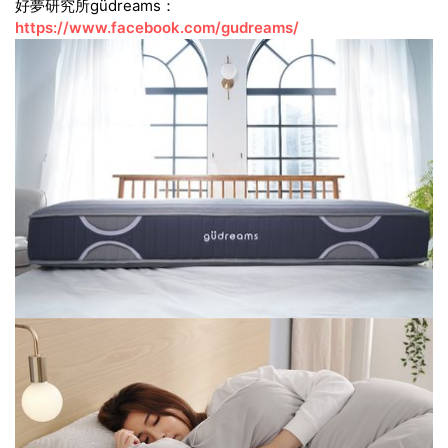
好夢研究所güdreams：
https://www.facebook.com/gudreams/