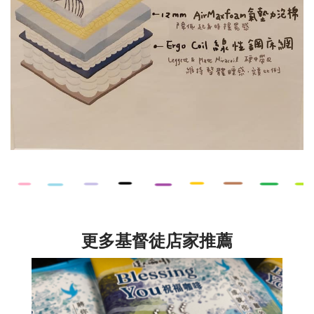
更多基督徒店家推薦