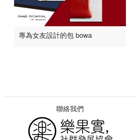
專為女友設計的包 bowa
聯絡我們